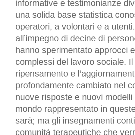
informative e testimonianze diver
una solida base statistica cono
operatori, a volontari e a utenti
all’impegno di decine di person
hanno sperimentato approcci e 
complessi del lavoro sociale. Il
ripensamento e l’aggiornamento
profondamente cambiato nel cor
nuove risposte e nuovi modelli 
mondo rappresentato in queste 
sarà; ma gli insegnamenti conti
comunità terapeutiche che ver