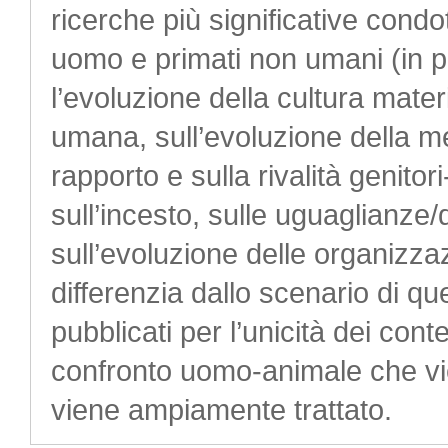
ricerche più significative cond
uomo e primati non umani (in pa
l’evoluzione della cultura mate
umana, sull’evoluzione della ment
rapporto e sulla rivalità genitori
sull’incesto, sulle uguaglianz
sull’evoluzione delle organizzaz
differenzia dallo scenario di qu
pubblicati per l’unicità dei conte
confronto uomo-animale che vi
viene ampiamente trattato.