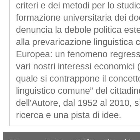
criteri e dei metodi per lo stud
formazione universitaria dei doce
denuncia la debole politica ester
alla prevaricazione linguistica 
Europea: un fenomeno regress
vari nostri interessi economici (p
quale si contrappone il concett
linguistico comune” del cittadin
dell’Autore, dal 1952 al 2010,
ricerca e una pista di idee.