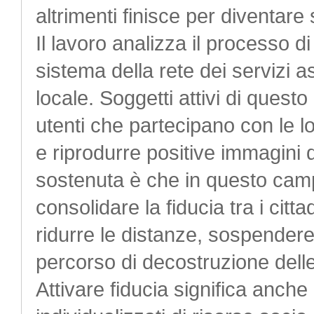
altrimenti finisce per diventar
Il lavoro analizza il processo di
sistema della rete dei servizi a
locale. Soggetti attivi di questo
utenti che partecipano con le lo
e riprodurre positive immagini di
sostenuta è che in questo cam
consolidare la fiducia tra i cittad
ridurre le distanze, sospendere i
percorso di decostruzione delle
Attivare fiducia significa anche