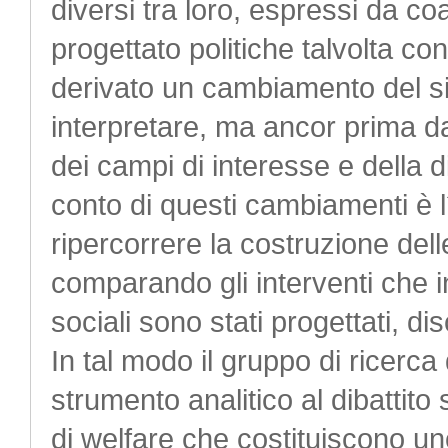
diversi tra loro, espressi da c
progettato politiche talvolta con
derivato un cambiamento del sis
interpretare, ma ancor prima da
dei campi di interesse e della d
conto di questi cambiamenti è l
ripercorrere la costruzione dell
comparando gli interventi che in
sociali sono stati progettati, d
In tal modo il gruppo di ricerca
strumento analitico al dibattito 
di welfare che costituiscono uno