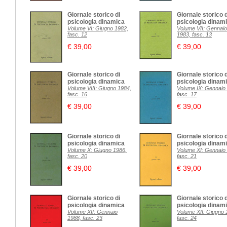
Giornale storico di
Giornale storico d
psicologia dinamica
psicologia dinam
Volume VI: Giugno 1982,
Volume VII: Gennaio
fasc. 12
1983, fasc. 13
€ 39,00
€ 39,00
Giornale storico di
Giornale storico d
psicologia dinamica
psicologia dinam
Volume VIII: Giugno 1984,
Volume IX: Gennaio
fasc. 16
fasc. 17
€ 39,00
€ 39,00
Giornale storico di
Giornale storico d
psicologia dinamica
psicologia dinam
Volume X: Giugno 1986,
Volume XI: Gennaio
fasc. 20
fasc. 21
€ 39,00
€ 39,00
Giornale storico di
Giornale storico d
psicologia dinamica
psicologia dinam
Volume XII: Gennaio
Volume XII: Giugno 
1988, fasc. 23
fasc. 24