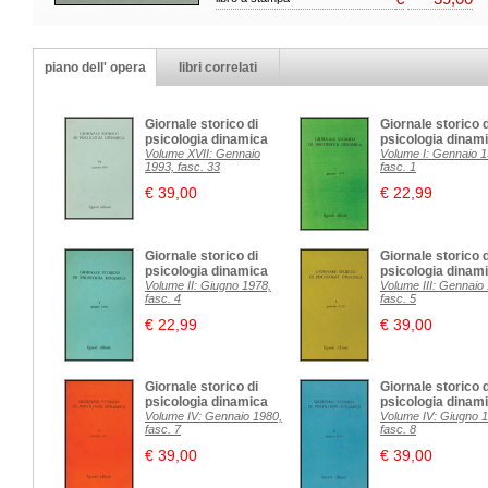
piano dell' opera
libri correlati
Giornale storico di
Giornale storico d
psicologia dinamica
psicologia dinam
Volume XVII: Gennaio
Volume I: Gennaio 1
1993, fasc. 33
fasc. 1
€ 39,00
€ 22,99
Giornale storico di
Giornale storico d
psicologia dinamica
psicologia dinam
Volume II: Giugno 1978,
Volume III: Gennaio
fasc. 4
fasc. 5
€ 22,99
€ 39,00
Giornale storico di
Giornale storico d
psicologia dinamica
psicologia dinam
Volume IV: Gennaio 1980,
Volume IV: Giugno 
fasc. 7
fasc. 8
€ 39,00
€ 39,00