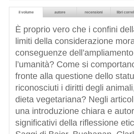
il volume
autore
recensioni
libri correl
È proprio vero che i confini de
limiti della considerazione mora
conseguenze dell’ampliamento 
l’umanità? Come si comportano i 
fronte alla questione dello sta
riconosciuti i diritti degli anim
dieta vegetariana? Negli articol
una introduzione chiara e autor
significativi della riflessione 