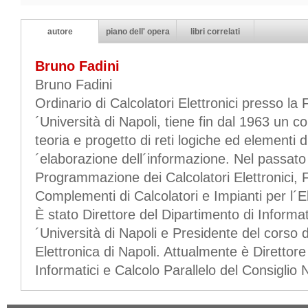
autore
piano dell' opera
libri correlati
Bruno Fadini
Bruno Fadini
Ordinario di Calcolatori Elettronici presso la 
´Università di Napoli, tiene fin dal 1963 un c
teoria e progetto di reti logiche ed elementi di
´elaborazione dell´informazione. Nel passato
Programmazione dei Calcolatori Elettronici, 
Complementi di Calcolatori e Impianti per l´
È stato Direttore del Dipartimento di Informat
´Università di Napoli e Presidente del corso d
Elettronica di Napoli. Attualmente è Direttore
Informatici e Calcolo Parallelo del Consiglio 