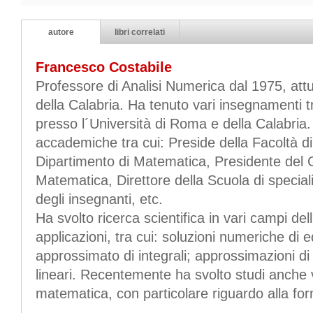
autore
libri correlati
Francesco Costabile
Professore di Analisi Numerica dal 1975, att
della Calabria. Ha tenuto vari insegnamenti tr
presso l´Università di Roma e della Calabria
accademiche tra cui: Preside della Facoltà di
Dipartimento di Matematica, Presidente del C
Matematica, Direttore della Scuola di specia
degli insegnanti, etc.
Ha svolto ricerca scientifica in vari campi de
applicazioni, tra cui: soluzioni numeriche di e
approssimato di integrali; approssimazioni di 
lineari. Recentemente ha svolto studi anche v
matematica, con particolare riguardo alla for