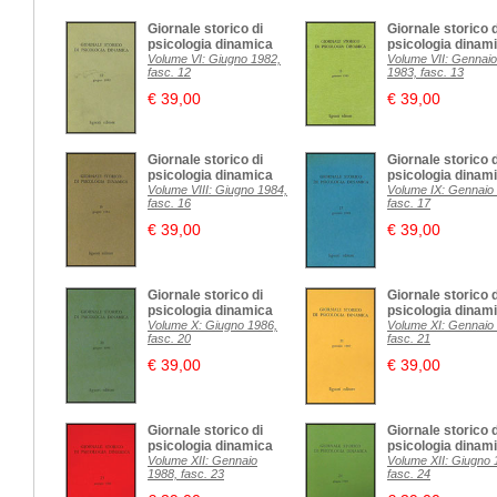
Giornale storico di
Giornale storico d
psicologia dinamica
psicologia dinam
Volume VI: Giugno 1982,
Volume VII: Gennaio
fasc. 12
1983, fasc. 13
€ 39,00
€ 39,00
Giornale storico di
Giornale storico d
psicologia dinamica
psicologia dinam
Volume VIII: Giugno 1984,
Volume IX: Gennaio
fasc. 16
fasc. 17
€ 39,00
€ 39,00
Giornale storico di
Giornale storico d
psicologia dinamica
psicologia dinam
Volume X: Giugno 1986,
Volume XI: Gennaio
fasc. 20
fasc. 21
€ 39,00
€ 39,00
Giornale storico di
Giornale storico d
psicologia dinamica
psicologia dinam
Volume XII: Gennaio
Volume XII: Giugno 
1988, fasc. 23
fasc. 24