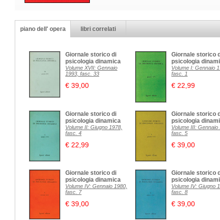
piano dell' opera
libri correlati
Giornale storico di
Giornale storico d
psicologia dinamica
psicologia dinam
Volume XVII: Gennaio
Volume I: Gennaio 1
1993, fasc. 33
fasc. 1
€ 39,00
€ 22,99
Giornale storico di
Giornale storico d
psicologia dinamica
psicologia dinam
Volume II: Giugno 1978,
Volume III: Gennaio
fasc. 4
fasc. 5
€ 22,99
€ 39,00
Giornale storico di
Giornale storico d
psicologia dinamica
psicologia dinam
Volume IV: Gennaio 1980,
Volume IV: Giugno 
fasc. 7
fasc. 8
€ 39,00
€ 39,00