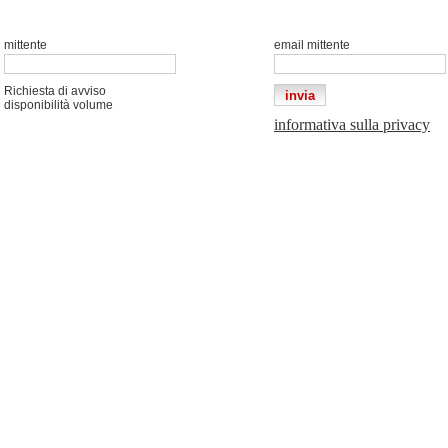
mittente
email mittente
Richiesta di avviso
disponibilità volume
informativa sulla privacy