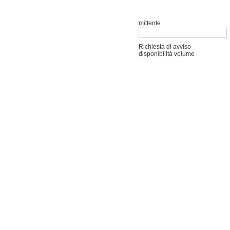
mittente
Richiesta di avviso
disponibilità volume