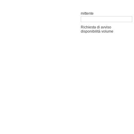
mittente
Richiesta di avviso
disponibilità volume