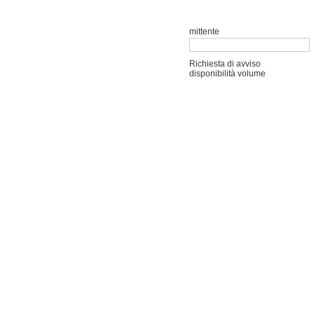
mittente
Richiesta di avviso
disponibilità volume