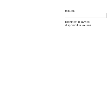
mittente
Richiesta di avviso
disponibilità volume