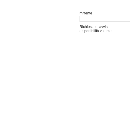
mittente
Richiesta di avviso
disponibilità volume