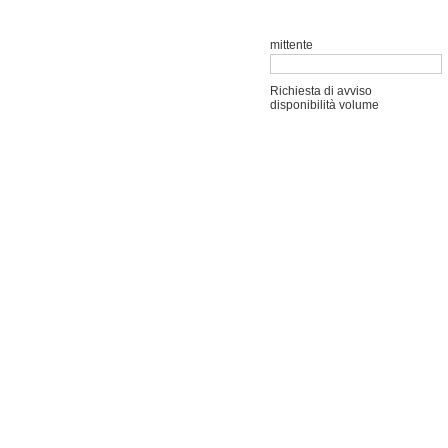
mittente
Richiesta di avviso
disponibilità volume