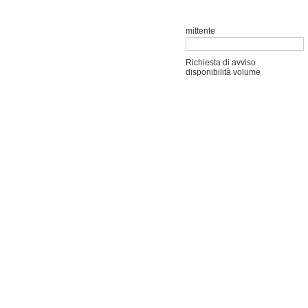
mittente
Richiesta di avviso
disponibilità volume