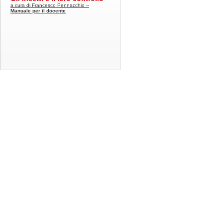
a cura di Francesco Pennacchio --
Manuale per il docente