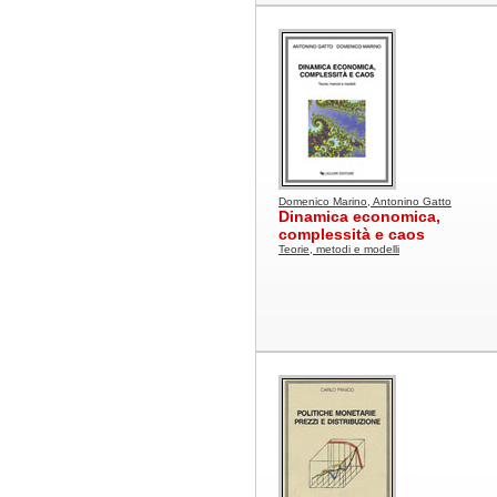
Domenico Marino, Antonino Gatto
Dinamica economica,
complessità e caos
Teorie, metodi e modelli