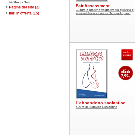
>> Mostra Tutti
Fair Assessment
Pagine del sito
(2)
Culture e pratiche valutative tra giustizia e
libri in offerta
(15)
accessibilità -- a cura di Debora Aquario
L'abbandono scolastico
a cura di Ludovica Costantino