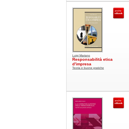
Luigi Mariano
Responsabilità etica
d'impresa
Teoria e buone pratiche