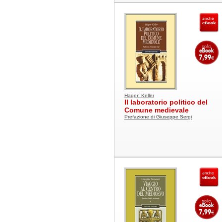
Hagen Keller
Il laboratorio politico del
Comune medievale
Prefazione di Giuseppe Sergi